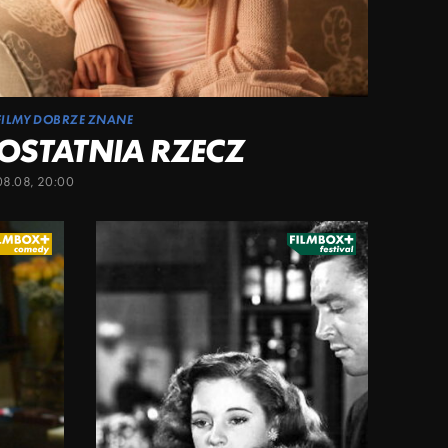
FILMY DOBRZE ZNANE
OSTATNIA RZECZ
08.08, 20:00