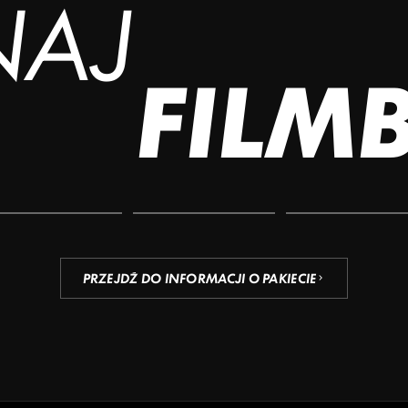
NAJ
FILM
PRZEJDŹ DO INFORMACJI O PAKIECIE