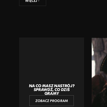
WIĘCEJ
NA CO MASZ NASTRÓJ?
SPRAWDŹ, CO DZIŚ
GRAMY
ZOBACZ PROGRAM