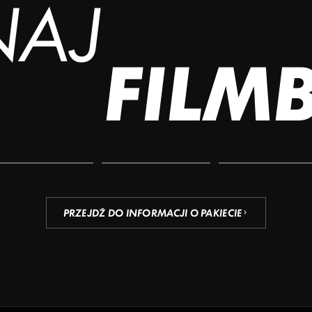
NAJ
FILM
PRZEJDŹ DO INFORMACJI O PAKIECIE