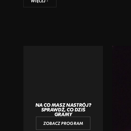
WIĘCEJ
NA CO MASZ NASTRÓJ?
SPRAWDŹ, CO DZIŚ
GRAMY
ZOBACZ PROGRAM