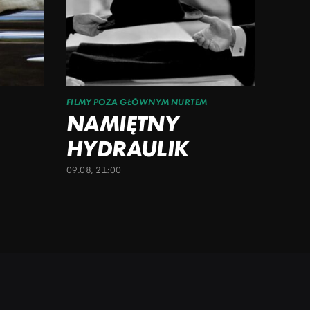
FILMY POZA GŁÓWNYM NURTEM
NAMIĘTNY
HYDRAULIK
09.08, 21:00