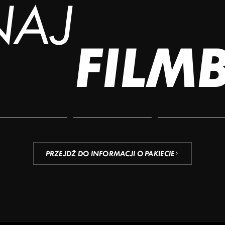
NAJ
FILM
PRZEJDŹ DO INFORMACJI O PAKIECIE