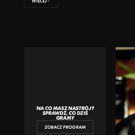
WIĘCEJ
NA CO MASZ NASTRÓJ?
SPRAWDŹ, CO DZIŚ
GRAMY
ZOBACZ PROGRAM