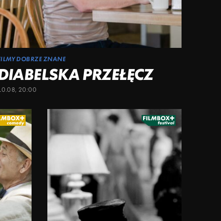
FILMY DOBRZE ZNANE
DIABELSKA PRZEŁĘCZ
10.08, 20:00