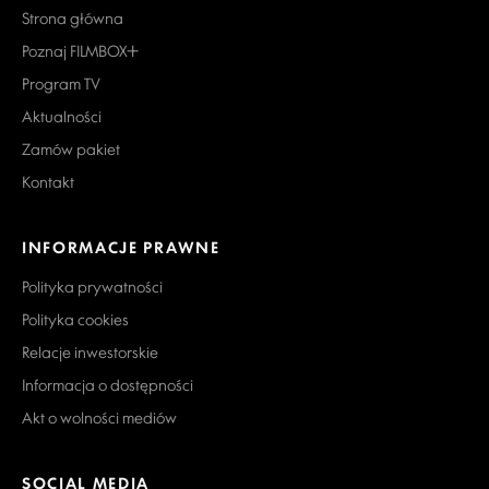
Strona główna
Poznaj FILMBOX+
Program TV
Aktualności
Zamów pakiet
Kontakt
INFORMACJE PRAWNE
Polityka prywatności
Polityka cookies
Relacje inwestorskie
Informacja o dostępności
Akt o wolności mediów
SOCIAL MEDIA