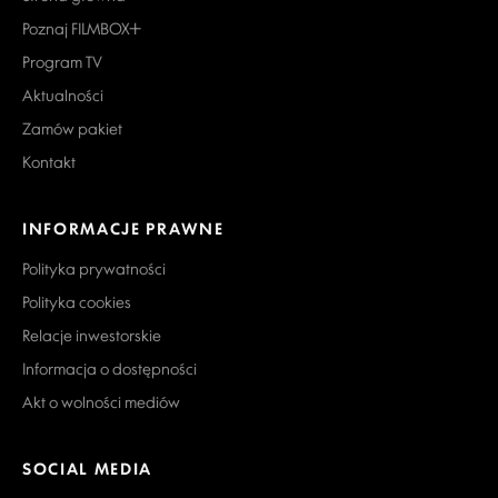
Poznaj FILMBOX+
Program TV
Aktualności
Zamów pakiet
Kontakt
INFORMACJE PRAWNE
Polityka prywatności
Polityka cookies
Relacje inwestorskie
Informacja o dostępności
Akt o wolności mediów
SOCIAL MEDIA