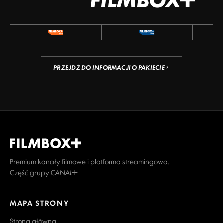
PRZEJDŹ DO INFORMACJI O PAKIECIE
Premium kanały filmowe i platforma streamingowa.
Część grupy CANAL+
MAPA STRONY
Strona główna