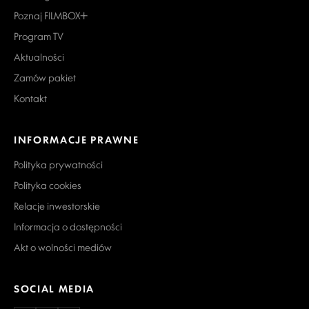
Poznaj FILMBOX+
Program TV
Aktualności
Zamów pakiet
Kontakt
INFORMACJE PRAWNE
Polityka prywatności
Polityka cookies
Relacje inwestorskie
Informacja o dostępności
Akt o wolności mediów
SOCIAL MEDIA