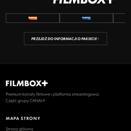
PRZEJDŹ DO INFORMACJI O PAKIECIE
Premium kanały filmowe i platforma streamingowa.
Część grupy CANAL+
MAPA STRONY
Strona główna