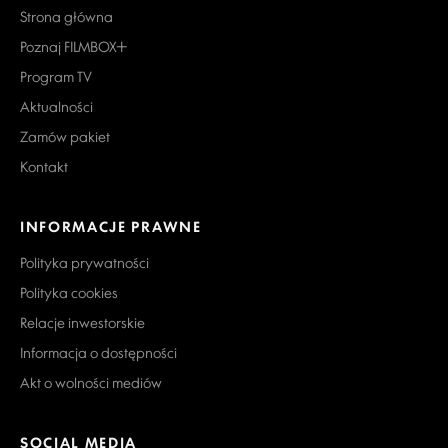
Strona główna
Poznaj FILMBOX+
Program TV
Aktualności
Zamów pakiet
Kontakt
INFORMACJE PRAWNE
Polityka prywatności
Polityka cookies
Relacje inwestorskie
Informacja o dostępności
Akt o wolności mediów
SOCIAL MEDIA