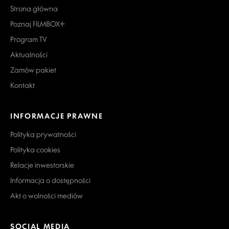
Strona główna
Poznaj FILMBOX+
Program TV
Aktualności
Zamów pakiet
Kontakt
INFORMACJE PRAWNE
Polityka prywatności
Polityka cookies
Relacje inwestorskie
Informacja o dostępności
Akt o wolności mediów
SOCIAL MEDIA