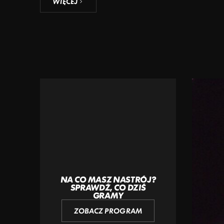
WIĘCEJ
NA CO MASZ NASTRÓJ?
SPRAWDŹ, CO DZIŚ
GRAMY
ZOBACZ PROGRAM