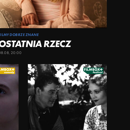
FILMY DOBRZE ZNANE
OSTATNIA RZECZ
08.08, 20:00