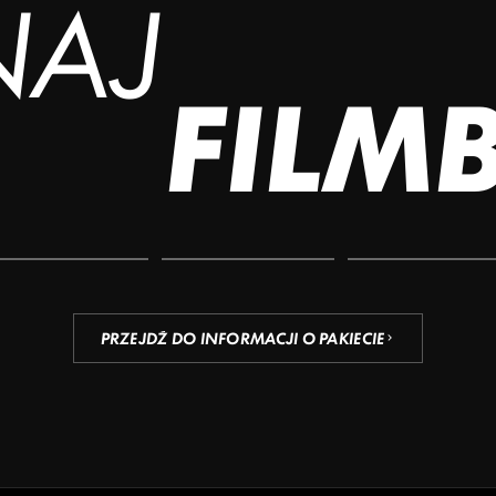
NAJ
FILM
PRZEJDŹ DO INFORMACJI O PAKIECIE