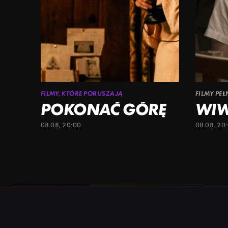
FILMY, KTÓRE PORUSZAJĄ
FILMY PE
POKONAĆ GÓRĘ
WI
08.08, 20:00
08.08, 20