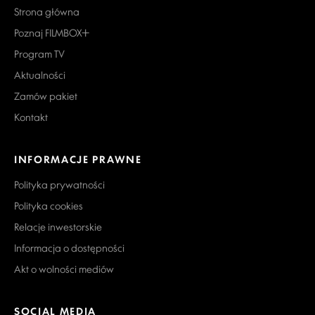
Strona główna
Poznaj FILMBOX+
Program TV
Aktualności
Zamów pakiet
Kontakt
INFORMACJE PRAWNE
Polityka prywatności
Polityka cookies
Relacje inwestorskie
Informacja o dostępności
Akt o wolności mediów
SOCIAL MEDIA