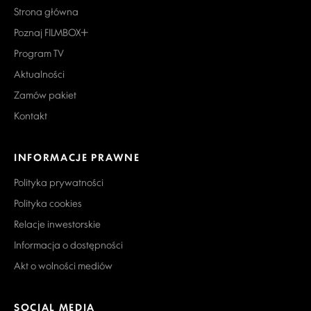
Strona główna
Poznaj FILMBOX+
Program TV
Aktualności
Zamów pakiet
Kontakt
INFORMACJE PRAWNE
Polityka prywatności
Polityka cookies
Relacje inwestorskie
Informacja o dostępności
Akt o wolności mediów
SOCIAL MEDIA